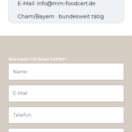
E-Mail: info@mm-foodcert.de
Cham/Bayern · bundesweit tätig
Wie kann ich Ihnen helfen?