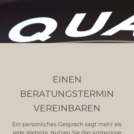
EINEN
BERATUNGSTERMIN
VEREINBAREN
Ein persönliches Gespräch sagt mehr als
jede Website.
Nutzen Sie das kostenlose