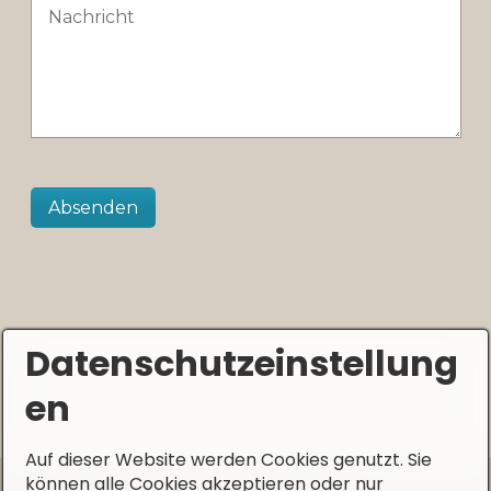
Datenschutzeinstellung
en
Auf dieser Website werden Cookies genutzt. Sie
können alle Cookies akzeptieren oder nur