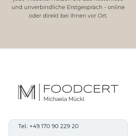
und unverbindliche Erstgespräch - online
oder direkt bei Ihnen vor Ort.
Tel.: +49 170 90 229 20